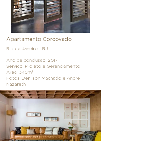
Apartamento Corcovado
Rio de Janeiro - RJ
Ano de conclusão: 2017
Serviço: Projeto e Gerenciamento
Área: 340m²
Fotos: Denilson Machado e André
Nazareth